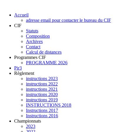
Accueil
adresse email pour contacter le bureau du CIF
CIF
Statuts
Composition
Archives
Contact
Calcul de distances
Programmes CIF
PROGRAMME 2026
Pir3
Règlement
instructions 2023
instructions 2022
instructions 2021
instructions 2020
instructions 2019
INSTRUCTIONS 2018
Instructions 2017
Instructions 2016
Championnats
2023
2022