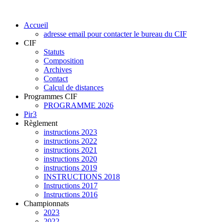
Accueil
adresse email pour contacter le bureau du CIF
CIF
Statuts
Composition
Archives
Contact
Calcul de distances
Programmes CIF
PROGRAMME 2026
Pir3
Règlement
instructions 2023
instructions 2022
instructions 2021
instructions 2020
instructions 2019
INSTRUCTIONS 2018
Instructions 2017
Instructions 2016
Championnats
2023
2022