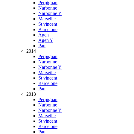
Perpignan
Narbonne
Narbonne Y
Marseille
St vincent
Barcelone
Agen
Agen Y
Pau
2014
Perpignan
Narbonne
Narbonne Y
Marseille
St vincent
Barcelone
Pau
2013
Perpignan
Narbonne
Narbonne Y
Marseille
St vincent
Barcelone
Pau