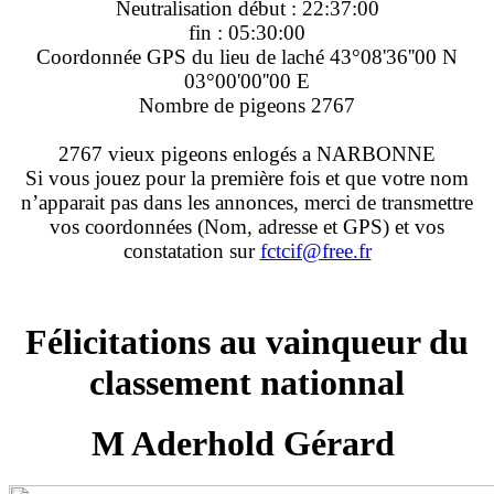
Neutralisation début : 22:37:00
fin : 05:30:00
Coordonnée GPS du lieu de laché 43°08'36''00 N
03°00'00''00 E
Nombre de pigeons 2767
2767 vieux pigeons enlogés a NARBONNE
Si vous jouez pour la première fois et que votre nom
n’apparait pas dans les annonces, merci de transmettre
vos coordonnées (Nom, adresse et GPS) et vos
constatation sur
fctcif@free.fr
Félicitations au vainqueur du
classement nationnal
M Aderhold Gérard