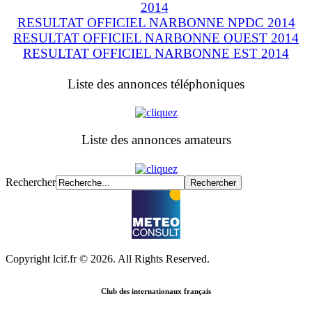
2014
RESULTAT OFFICIEL NARBONNE NPDC 2014
RESULTAT OFFICIEL NARBONNE OUEST 2014
RESULTAT OFFICIEL NARBONNE EST 201
4
Liste des annonces téléphoniques
Liste des annonces amateurs
Rechercher
Copyright lcif.fr © 2026. All Rights Reserved.
Club des internationaux français