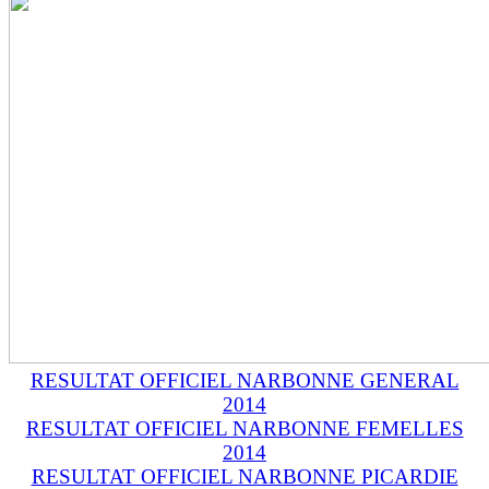
RESULTAT OFFICIEL NARBONNE GENERAL
2014
RESULTAT OFFICIEL NARBONNE FEMELLES
2014
RESULTAT OFFICIEL NARBONNE PICARDIE