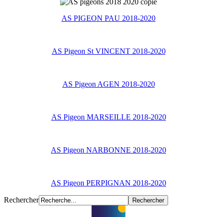
AS PIGEON PAU 2018-2020
AS Pigeon St VINCENT 2018-2020
AS Pigeon AGEN 2018-2020
AS Pigeon MARSEILLE 2018-2020
AS Pigeon NARBONNE 2018-2020
AS Pigeon PERPIGNAN 2018-2020
Rechercher