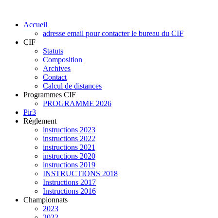
Accueil
adresse email pour contacter le bureau du CIF
CIF
Statuts
Composition
Archives
Contact
Calcul de distances
Programmes CIF
PROGRAMME 2026
Pir3
Règlement
instructions 2023
instructions 2022
instructions 2021
instructions 2020
instructions 2019
INSTRUCTIONS 2018
Instructions 2017
Instructions 2016
Championnats
2023
2022