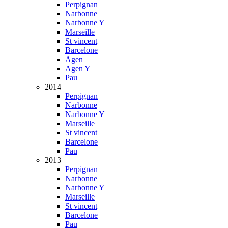
Perpignan
Narbonne
Narbonne Y
Marseille
St vincent
Barcelone
Agen
Agen Y
Pau
2014
Perpignan
Narbonne
Narbonne Y
Marseille
St vincent
Barcelone
Pau
2013
Perpignan
Narbonne
Narbonne Y
Marseille
St vincent
Barcelone
Pau